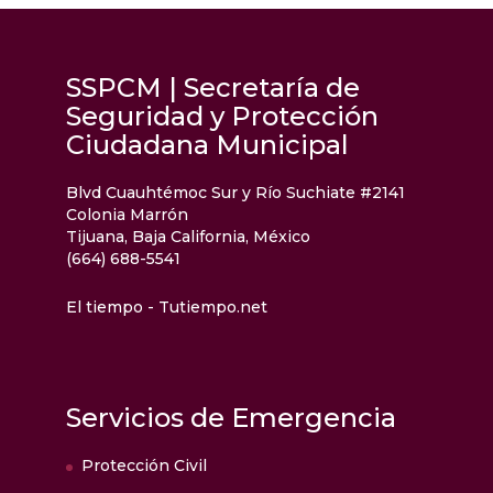
SSPCM | Secretaría de
Seguridad y Protección
Ciudadana Municipal
Blvd Cuauhtémoc Sur y Río Suchiate #2141
Colonia Marrón
Tijuana, Baja California, México
(664) 688-5541
El tiempo - Tutiempo.net
Servicios de Emergencia
Protección Civil